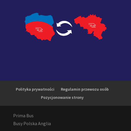
Polityka prywatności
Regulamin przewozu osób
Pozycjonowanie strony
Prima Bus
Busy Polska Anglia