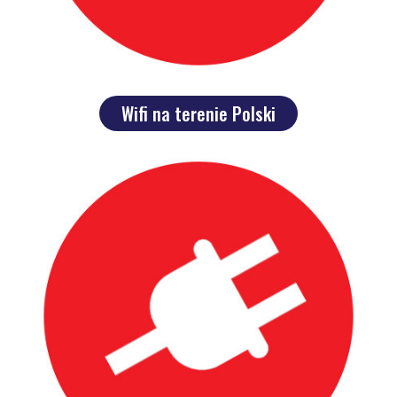
Wifi na terenie Polski