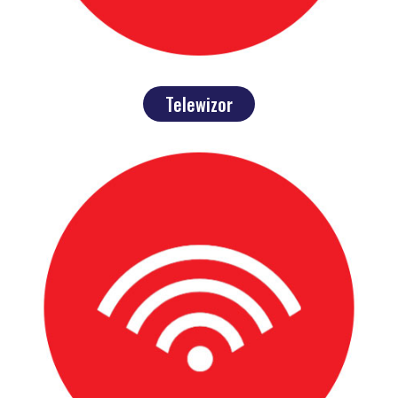
Telewizor