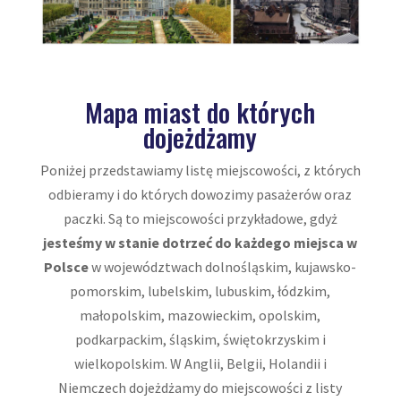
Mapa miast do których
dojeżdżamy
Poniżej przedstawiamy listę miejscowości, z których
odbieramy i do których dowozimy pasażerów oraz
paczki. Są to miejscowości przykładowe, gdyż
jesteśmy w stanie dotrzeć do każdego miejsca w
Polsce
w województwach dolnośląskim, kujawsko-
pomorskim, lubelskim, lubuskim, łódzkim,
małopolskim, mazowieckim, opolskim,
podkarpackim, śląskim, świętokrzyskim i
wielkopolskim. W Anglii, Belgii, Holandii i
Niemczech dojeżdżamy do miejscowości z listy