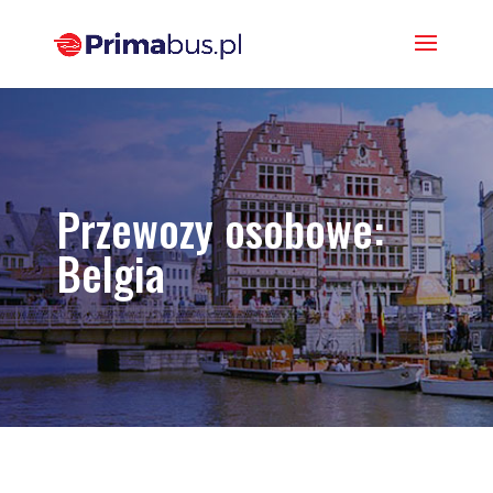
Przewozy osobowe:
Belgia