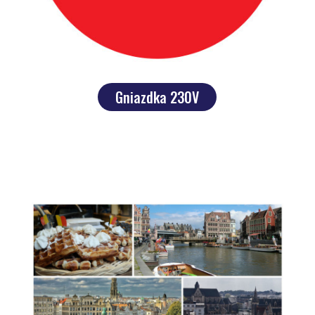
Gniazdka 230V