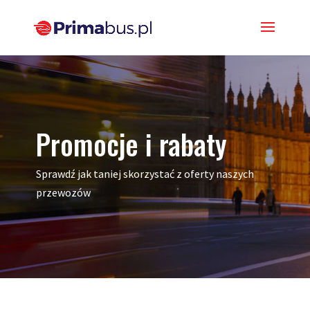
Promocje i rabaty
Sprawdź jak taniej skorzystać z oferty naszych
przewozów