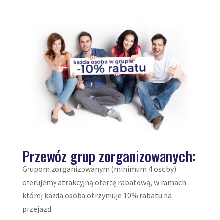
Przewóz grup zorganizowanych:
Grupom zorganizowanym (minimum 4 osoby)
oferujemy atrakcyjną ofertę rabatową, w ramach
której każda osoba otrzymuje 10% rabatu na
przejazd.