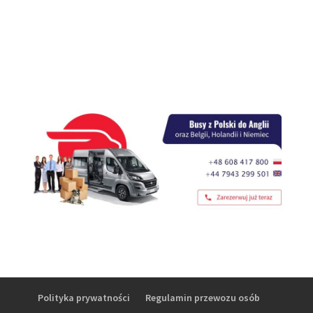
Polityka prywatności
Regulamin przewozu osób